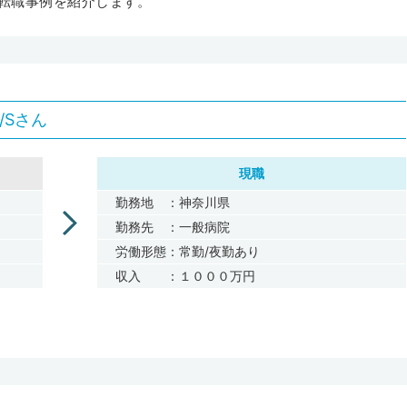
転職事例を紹介します。
/Sさん
現職
勤務地 ：神奈川県
勤務先 ：一般病院
労働形態：常勤/夜勤あり
収入 ：１０００万円