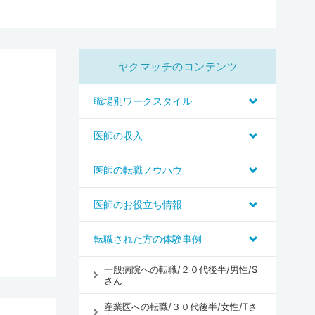
ヤクマッチのコンテンツ
職場別ワークスタイル
医師の収入
医師の転職ノウハウ
医師のお役立ち情報
転職された方の体験事例
一般病院への転職/２０代後半/男性/S
さん
産業医への転職/３０代後半/女性/Tさ