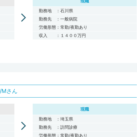
現職
勤務地 ：石川県
勤務先 ：一般病院
労働形態：常勤/夜勤あり
収入 ：１４００万円
/Mさん
現職
勤務地 ：埼玉県
勤務先 ：訪問診療
労働形態：常勤/夜勤あり