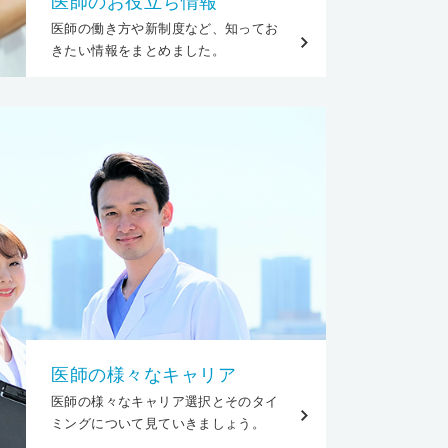
医師のお役立ち情報
医師の働き方や新制度など、知ってお
きたい情報をまとめました。
医師の様々なキャリア
医師の様々なキャリア選択とそのタイ
ミングについて見ていきましょう。