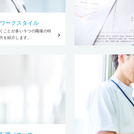
ワークスタイル
くことが多い５つの職場の特
方を紹介します。