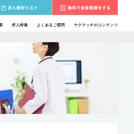
索
求人特集
よくあるご質問
ヤクマッチのコンテンツ