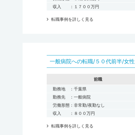
収入 ：１７００万円
転職事例を詳しく見る
一般病院への転職/５０代前半/女性
前職
勤務地 ：千葉県
勤務先 ：一般病院
労働形態：非常勤/夜勤なし
収入 ：８００万円
転職事例を詳しく見る