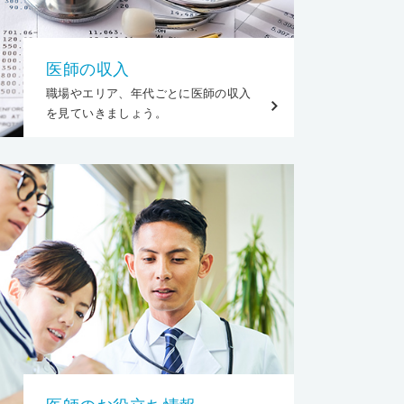
医師の収入
職場やエリア、年代ごとに医師の収入
を見ていきましょう。