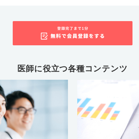
医師に役立つ各種コンテンツ