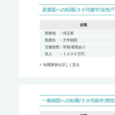
産業医への転職/３０代後半/女性/
前職
勤務地 ：埼玉県
勤務先 ：大学病院
労働形態：常勤/夜勤あり
収入 ：１２００万円
転職事例を詳しく見る
一般病院への転職/３０代前半/男性