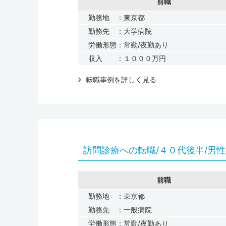
前職
勤務地 ：東京都
勤務先 ：大学病院
労働形態：常勤/夜勤あり
収入 ：１０００万円
転職事例を詳しく見る
訪問診療への転職/４０代後半/男性
前職
勤務地 ：東京都
勤務先 ：一般病院
労働形態：常勤/夜勤あり