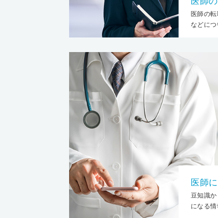
医師の
医師の転
などにつ
医師に
豆知識か
になる情