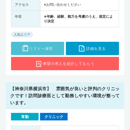
アクセス
※お問い合わせください
年収
※年齢、経験、能力を考慮のうえ、規定によ
り決定
人気エリア
リストへ保存
詳細を見る
希望の求人を
紹介してもらう
【神奈川県横浜市】 雰囲気が良いと評判のクリニッ
クです！訪問診療医として勤務しやすい環境が整って
います。
常勤
クリニック