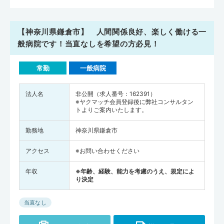
【神奈川県鎌倉市】 人間関係良好、楽しく働ける一
般病院です！当直なしを希望の方必見！
常勤
一般病院
法人名
非公開（求人番号：162391）
※ヤクマッチ会員登録後に弊社コンサルタン
トよりご案内いたします。
勤務地
神奈川県鎌倉市
アクセス
※お問い合わせください
年収
※年齢、経験、能力を考慮のうえ、規定によ
り決定
当直なし