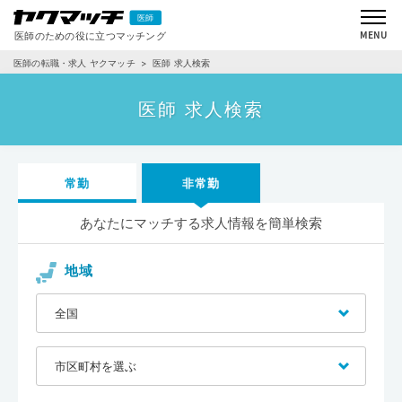
医師の転職・求人 ヤクマッチ
医師 求人検索
医師 求人検索
常勤
非常勤
あなたにマッチする求人情報を簡単検索
地域