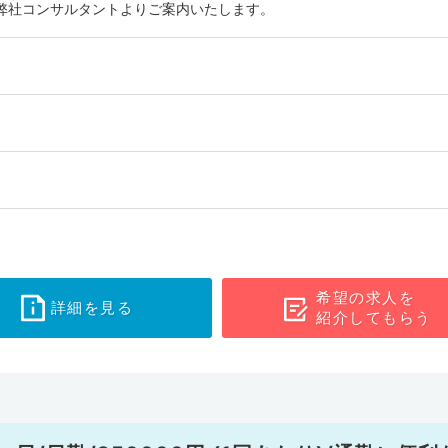
弊社コンサルタントよりご案内いたします。
希望の求人を
詳細を見る
紹介してもらう