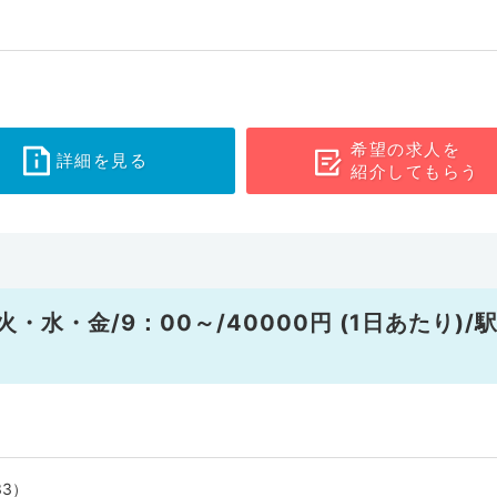
希望の求人を
詳細を見る
紹介してもらう
水・金/9：00～/40000円 (1日あたり)/
33）