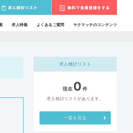
索
求人特集
よくあるご質問
ヤクマッチのコンテンツ
求人検討リスト
0
現在
件
求人検討リストがあります。
一覧を見る