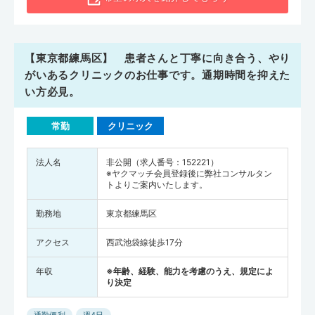
【東京都練馬区】 患者さんと丁寧に向き合う、やり
がいあるクリニックのお仕事です。通期時間を抑えた
い方必見。
常勤
クリニック
法人名
非公開（求人番号：152221）
※ヤクマッチ会員登録後に弊社コンサルタン
トよりご案内いたします。
勤務地
東京都練馬区
アクセス
西武池袋線徒歩17分
年収
※年齢、経験、能力を考慮のうえ、規定によ
り決定