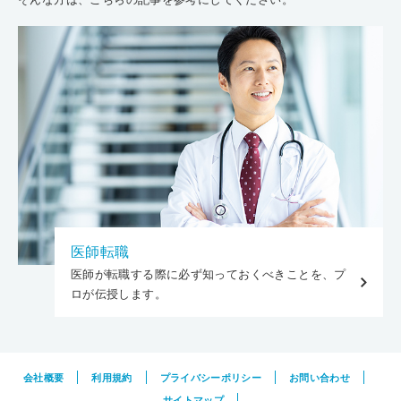
医師転職
医師が転職する際に必ず知っておくべきことを、プ
ロが伝授します。
会社概要
利用規約
プライバシーポリシー
お問い合わせ
サイトマップ