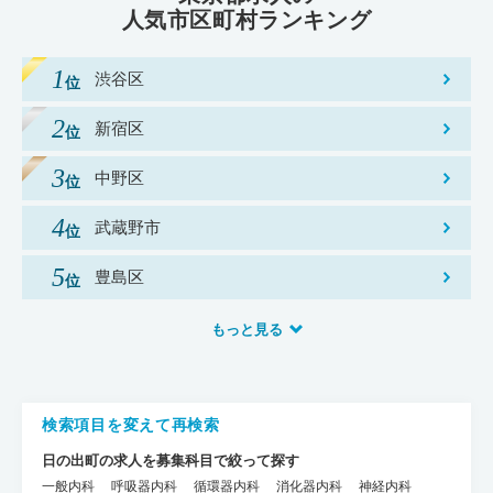
人気市区町村ランキング
渋谷区
新宿区
中野区
武蔵野市
豊島区
もっと見る
検索項目を変えて再検索
日の出町の求人を募集科目で絞って探す
一般内科
呼吸器内科
循環器内科
消化器内科
神経内科