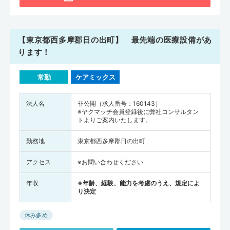
【東京都西多摩郡日の出町】 最先端の医療設備があ
ります！
常勤
ケアミックス
法人名
非公開（求人番号：160143）
※ヤクマッチ会員登録後に弊社コンサルタン
トよりご案内いたします。
勤務地
東京都西多摩郡日の出町
アクセス
※お問い合わせください
年収
※年齢、経験、能力を考慮のうえ、規定によ
り決定
休み多め