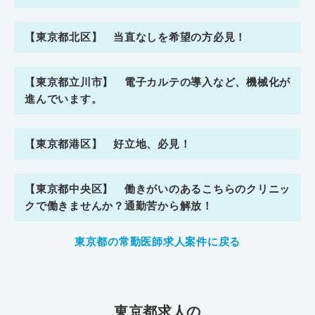
【東京都北区】 当直なしを希望の方必見！
【東京都立川市】 電子カルテの導入など、機械化が
進んでいます。
【東京都港区】 好立地、必見！
【東京都中央区】 働きがいのあるこちらのクリニッ
クで働きませんか？通勤苦から解放！
東京都の常勤医師求人案件に戻る
東京都求人の