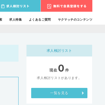
索
求人特集
よくあるご質問
ヤクマッチのコンテンツ
求人検討リスト
0
現在
件
求人検討リストがあります。
一覧を見る