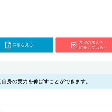
希望の求人を
詳細を見る
紹介してもらう
て自身の実力を伸ばすことができます。