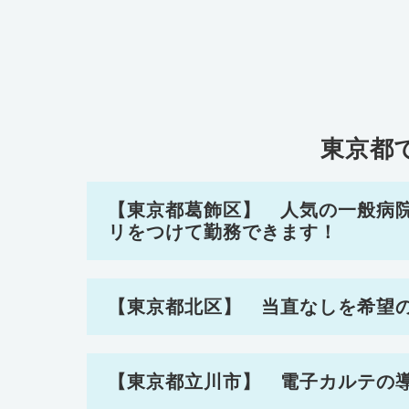
東京都
【東京都葛飾区】 人気の一般病
リをつけて勤務できます！
【東京都北区】 当直なしを希望
【東京都立川市】 電子カルテの