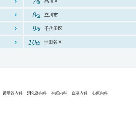
品川区
立川市
千代田区
世田谷区
循環器内科
消化器内科
神経内科
血液内科
心療内科