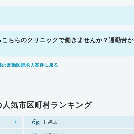
るこちらのクリニックで働きませんか？通勤苦か
都の常勤医師求人案件に戻る
の
人気市区町村ランキング
目黒区