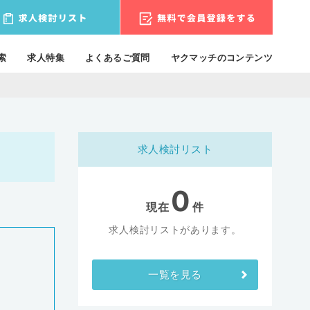
索
求人特集
よくあるご質問
ヤクマッチのコンテンツ
求人検討リスト
0
現在
件
求人検討リストがあります。
一覧を見る