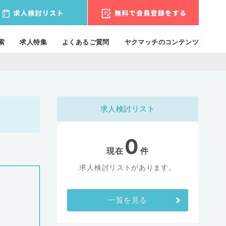
索
求人特集
よくあるご質問
ヤクマッチのコンテンツ
求人検討リスト
0
現在
件
求人検討リストがあります。
一覧を見る