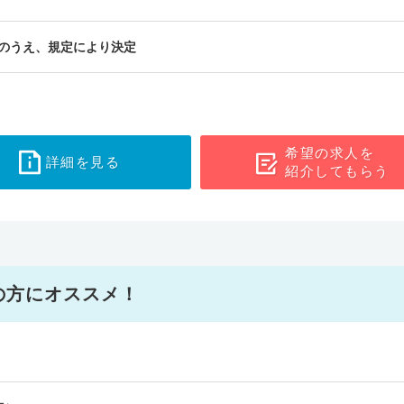
のうえ、規定により決定
希望の求人を
詳細を見る
紹介してもらう
の方にオススメ！