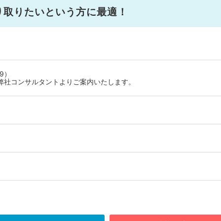
り取りたいという方に最適！
9）
弊社コンサルタントよりご案内いたします。