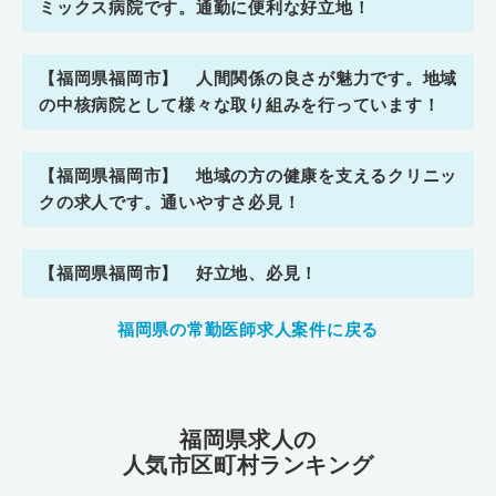
ミックス病院です。通勤に便利な好立地！
【福岡県福岡市】 人間関係の良さが魅力です。地域
の中核病院として様々な取り組みを行っています！
【福岡県福岡市】 地域の方の健康を支えるクリニッ
クの求人です。通いやすさ必見！
【福岡県福岡市】 好立地、必見！
福岡県の常勤医師求人案件に戻る
福岡県求人の
人気市区町村ランキング