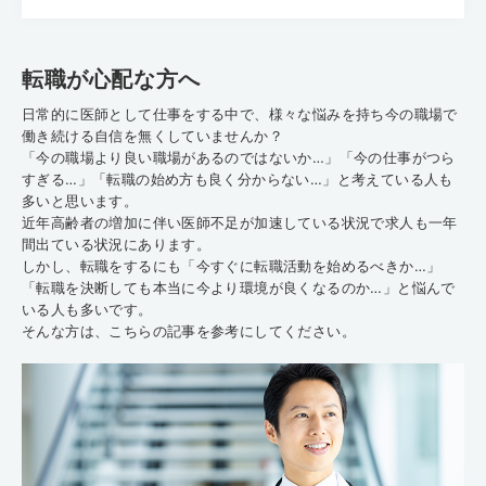
転職が心配な方へ
日常的に医師として仕事をする中で、様々な悩みを持ち今の職場で
働き続ける自信を無くしていませんか？
「今の職場より良い職場があるのではないか…」「今の仕事がつら
すぎる…」「転職の始め方も良く分からない…」と考えている人も
多いと思います。
近年高齢者の増加に伴い医師不足が加速している状況で求人も一年
間出ている状況にあります。
しかし、転職をするにも「今すぐに転職活動を始めるべきか…」
「転職を決断しても本当に今より環境が良くなるのか…」と悩んで
いる人も多いです。
そんな方は、こちらの記事を参考にしてください。