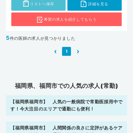
リストへ保存
詳細を見る
希望の求人を
紹介してもらう
5
件の医師の求人が見つかりました
‹
›
1
福岡県、福岡市での人気の求人(常勤)
【福岡県福岡市】 人気の一般病院で常勤医採用中で
す！今大注目のエリアで通勤にも便利！
【福岡県福岡市】 人間関係の良さに定評があるケア