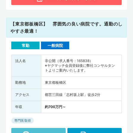
【東京都板橋区】 雰囲気の良い病院です。通勤のし
やすさ最適！
常勤
一般病院
法人名
非公開（求人番号：165838）
※ヤクマッチ会員登録後に弊社コンサルタン
トよりご案内いたします。
勤務地
東京都板橋区
アクセス
都営三田線「志村坂上駅」徒歩2分
年収
約700万円～
専門医取得