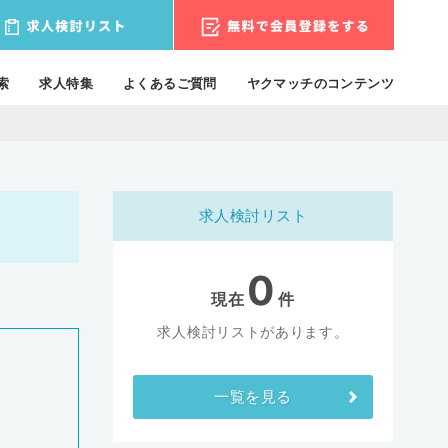
索
求人特集
よくあるご質問
ヤクマッチのコンテンツ
求人検討リスト
0
現在
件
求人検討リストがあります。
一覧を見る