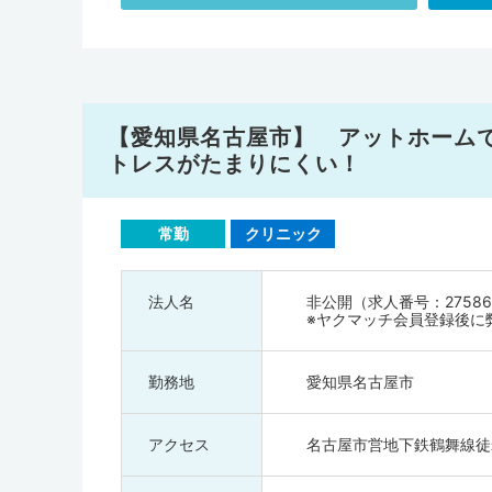
【愛知県名古屋市】 アットホーム
トレスがたまりにくい！
常勤
クリニック
法人名
非公開（求人番号：27586
※ヤクマッチ会員登録後に
勤務地
愛知県名古屋市
アクセス
名古屋市営地下鉄鶴舞線徒