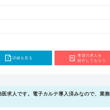
希望の求人を
詳細を見る
紹介してもらう
勤医求人です。電子カルテ導入済みなので、業務