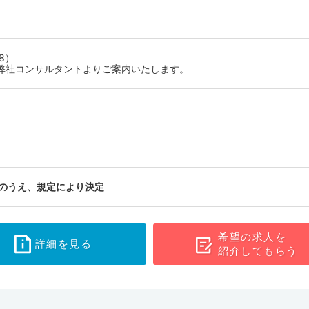
8）
弊社コンサルタントよりご案内いたします。
のうえ、規定により決定
希望の求人を
詳細を見る
紹介してもらう