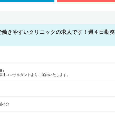
で働きやすいクリニックの求人です！週４日勤務
5）
弊社コンサルタントよりご案内いたします。
歩6分