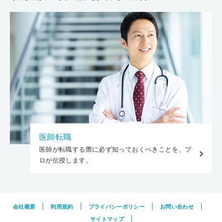
医師転職
医師が転職する際に必ず知っておくべきことを、プ
ロが伝授します。
会社概要
利用規約
プライバシーポリシー
お問い合わせ
サイトマップ