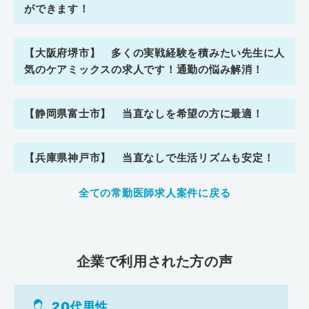
ができます！
【大阪府堺市】 多くの実戦経験を積みたい先生に人
気のケアミックスの求人です！通勤の悩み解消！
【静岡県富士市】 当直なしを希望の方に最適！
【兵庫県神戸市】 当直なしで生活リズムも安定！
全ての常勤医師求人案件に戻る
企業で利用された方の声
20代男性