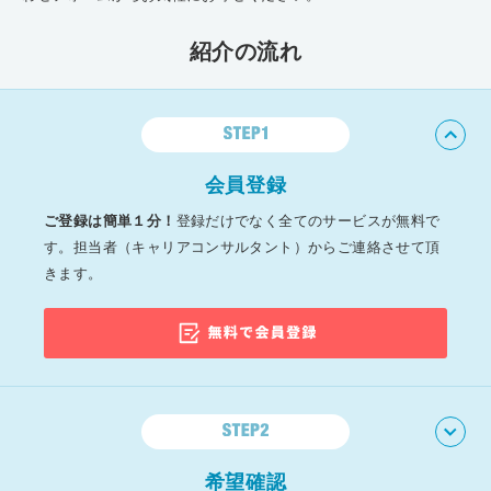
紹介の流れ
会員登録
ご登録は簡単１分！
登録だけでなく全てのサービスが無料で
す。
担当者（キャリアコンサルタント）からご連絡させて頂
きます。
希望確認