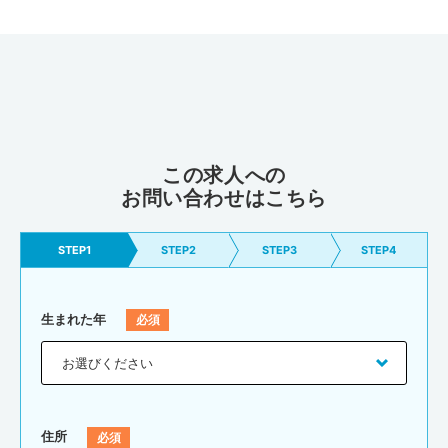
この求人への
お問い合わせはこちら
STEP1
STEP2
STEP3
STEP4
生まれた年
住所