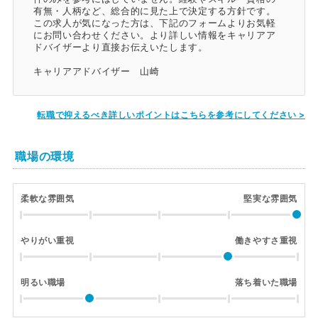
有無・人柄など、総合的に見た上で決定する方針です。
この求人が気になった方は、下記のフォームよりお気軽
にお問い合わせください。より詳しい情報をキャリアア
ドバイザーより直接お伝えいたします。
キャリアアドバイザー 山崎
転職で抑えるべき詳しいポイントはこちらを参考にしてください >
職場の環境
柔軟な雰囲気
堅実な雰囲気
やりがい重視
働きやすさ重視
明るい職場
落ち着いた職場