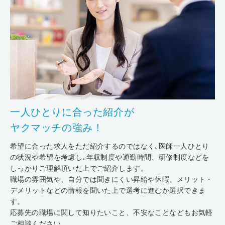
一人ひとりに合った紹介が
ヤクマッチの強み！
希望に合った求人をただ紹介するのではなく､医師一人ひとり
の状況や希望を考慮し､年収制度や通勤時間、研修制度などを
しっかりご理解頂いた上でご紹介します。
職場の雰囲気や、自分では聞きにくい昇給や休暇、メリット・
デメリットなどの情報を聞いた上で選考に進むか選択できま
す。
応募先の職場に関して知りたいこと、不安なことなどもお気軽
ご相談ください。