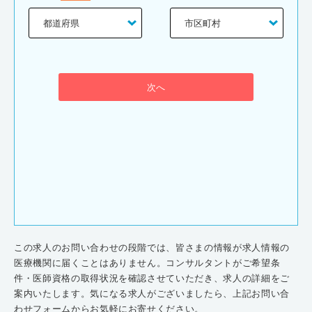
次へ
この求人のお問い合わせの段階では、皆さまの情報が求人情報の
医療機関に届くことはありません。コンサルタントがご希望条
件・医師資格の取得状況を確認させていただき、求人の詳細をご
案内いたします。気になる求人がございましたら、上記お問い合
わせフォームからお気軽にお寄せください。