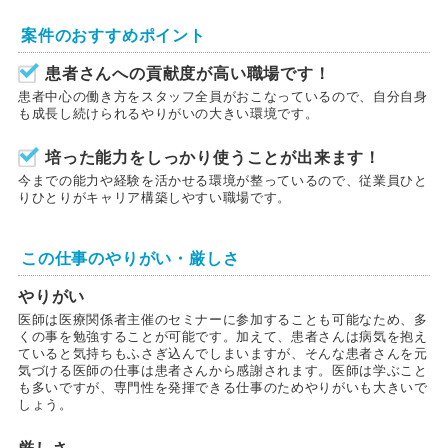
案件のおすすめポイント
患者さんへの貢献度が高い職場です！
患者中心の働き方をスタッフ全員がおこなっているので、自分自身
も成長し続けられるやりがいの大きい環境です。
培った能力をしっかり使うことが出来ます！
今までの能力や経験を活かせる環境が整っているので、従業員ひと
りひとりがキャリア構築しやすい職場です。
この仕事のやりがい・厳しさ
やりがい
医師は医療関係者主催のセミナーに参加することも可能なため、多
くの事を勉強することが可能です。加えて、患者さんは病気を抱え
ていると気持ちもふさぎ込んでしまいますが、そんな患者さんを元
気づける医師の仕事は患者さんから感謝されます。医師は学ぶこと
も多いですが、専門性を発揮できる仕事のためやりがいも大きいで
しょう。