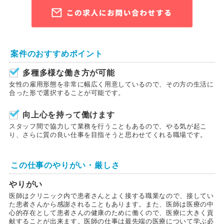
案件のおすすめポイント
多種多様な働き方が可能
女性の雇用形態を非常に幅広く用意しているので、その方の生活に
合った形で選択することが可能です。
向上心を持って働けます
スタッフ間で協力して業務を行うこともあるので、やる気が起こ
り、さらに質の良い仕事を目指そうと思わせてくれる職場です。
この仕事のやりがい・厳しさ
やりがい
医師はクリニック内で患者さんとよく接する職業なので、接してい
た患者さんから感謝されることもあります。また、医師は医療の中
心的存在として患者さんの健康のために働くので、医療に大きく貢
献することが出来ます。医師の仕事は最先端の医療について学ぶ必