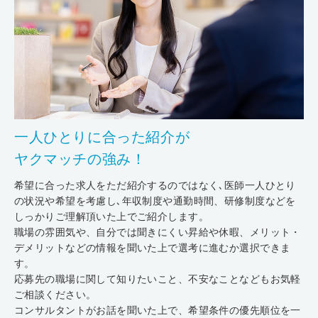
一人ひとりに合った紹介が
ヤクマッチの強み！
希望に合った求人をただ紹介するのではなく､医師一人ひとり
の状況や希望を考慮し､年収制度や通勤時間、研修制度などを
しっかりご理解頂いた上でご紹介します。
職場の雰囲気や、自分では聞きにくい昇給や休暇、メリット・
デメリットなどの情報を聞いた上で選考に進むか選択できま
す。
応募先の職場に関して知りたいこと、不安なことなどもお気軽
ご相談ください。
コンサルタントがお話を聞いた上で、希望条件の優先順位を一