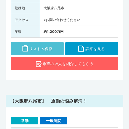
勤務地
大阪府八尾市
アクセス
※お問い合わせください
年収
約1,200万円
リストへ保存
詳細を見る
希望の求人を
紹介してもらう
【大阪府八尾市】 通勤の悩み解消！
常勤
一般病院