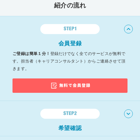
紹介の流れ
会員登録
ご登録は簡単１分！
登録だけでなく全てのサービスが無料で
す。
担当者（キャリアコンサルタント）からご連絡させて頂
きます。
希望確認
現在の転職活動に関する状況や希望条件をお聞かせくださ