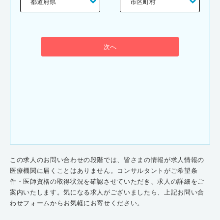
次へ
この求人のお問い合わせの段階では、皆さまの情報が求人情報の
医療機関に届くことはありません。コンサルタントがご希望条
件・医師資格の取得状況を確認させていただき、求人の詳細をご
案内いたします。気になる求人がございましたら、上記お問い合
わせフォームからお気軽にお寄せください。