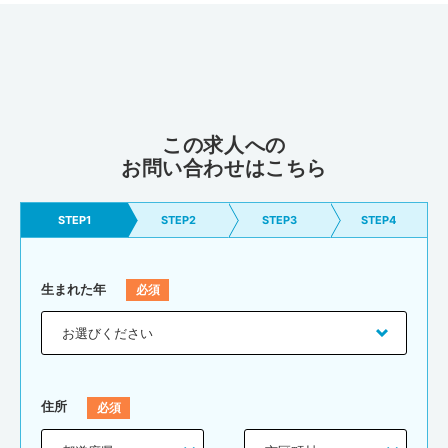
この求人への
お問い合わせはこちら
STEP1
STEP2
STEP3
STEP4
生まれた年
住所