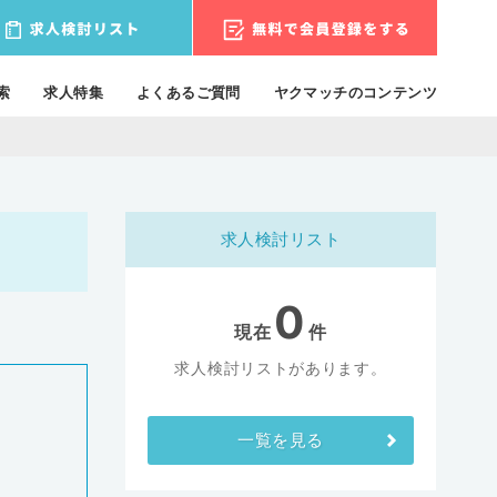
索
求人特集
よくあるご質問
ヤクマッチのコンテンツ
求人検討リスト
0
現在
件
求人検討リストがあります。
一覧を見る