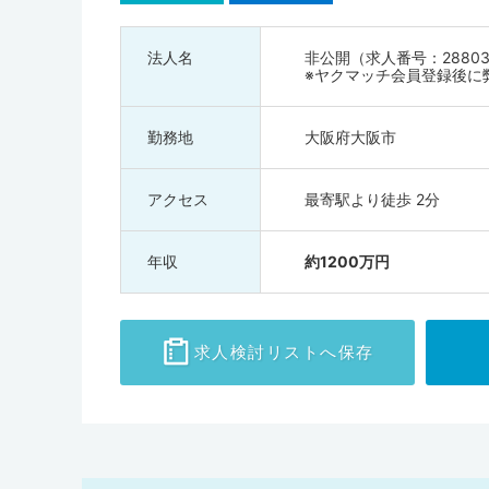
法人名
非公開（求人番号：28803
※ヤクマッチ会員登録後に
勤務地
大阪府大阪市
アクセス
最寄駅より徒歩 2分
年収
約1200万円
求人検討
リストへ保存