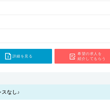
希望の求人を
詳細を見る
紹介してもらう
スなし♪