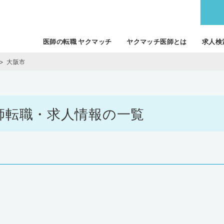
医師の転職 ヤクマッチ
ヤクマッチ医師とは
求人検
大阪市
の医師転職・求人情報の一覧