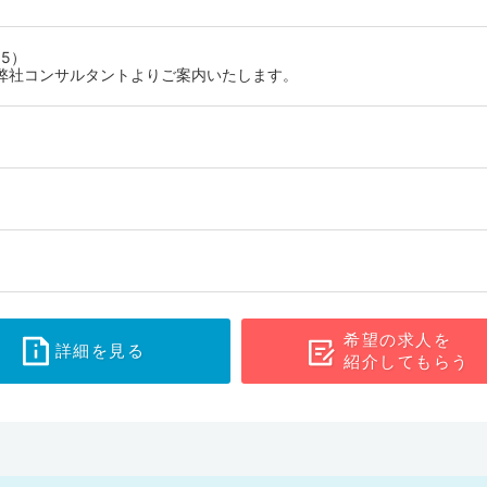
5）
弊社コンサルタントよりご案内いたします。
希望の求人を
詳細を見る
紹介してもらう