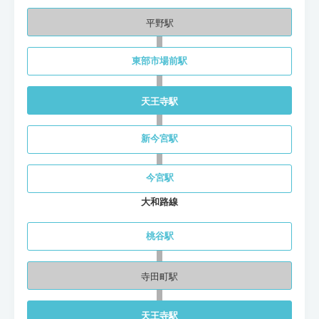
平野駅
東部市場前駅
天王寺駅
新今宮駅
今宮駅
大和路線
桃谷駅
寺田町駅
天王寺駅