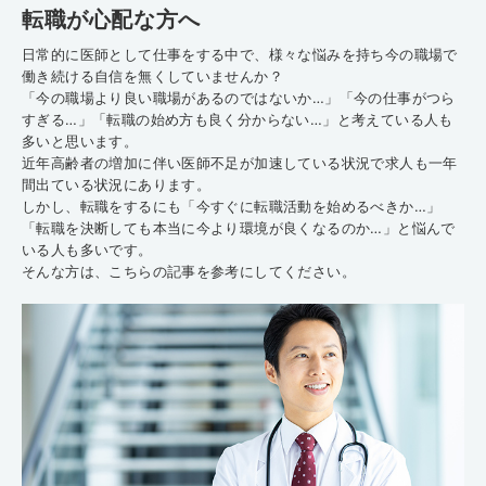
転職が心配な方へ
日常的に医師として仕事をする中で、様々な悩みを持ち今の職場で
働き続ける自信を無くしていませんか？
「今の職場より良い職場があるのではないか…」「今の仕事がつら
すぎる…」「転職の始め方も良く分からない…」と考えている人も
多いと思います。
近年高齢者の増加に伴い医師不足が加速している状況で求人も一年
間出ている状況にあります。
しかし、転職をするにも「今すぐに転職活動を始めるべきか…」
「転職を決断しても本当に今より環境が良くなるのか…」と悩んで
いる人も多いです。
そんな方は、こちらの記事を参考にしてください。