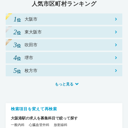
人気市区町村ランキング
大阪市
東大阪市
吹田市
堺市
枚方市
もっと見る
検索項目を変えて再検索
大阪港駅の求人を募集科目で絞って探す
一般内科
心臓血管外科
放射線科