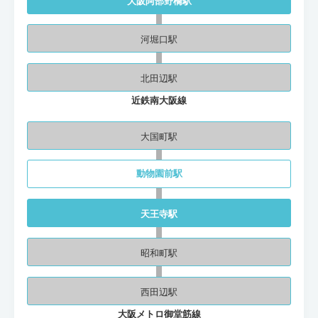
大阪阿部野橋駅
河堀口駅
北田辺駅
近鉄南大阪線
大国町駅
動物園前駅
天王寺駅
昭和町駅
西田辺駅
大阪メトロ御堂筋線