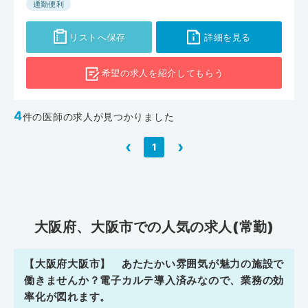
通勤便利
リストへ保存
詳細を見る
希望の求人を
紹介してもらう
4
件の医師の求人が見つかりました
‹
›
1
大阪府、大阪市での人気の求人(常勤)
【大阪府大阪市】 あたたかい雰囲気が魅力の施設で
働きませんか？電子カルテ導入済みなので、業務の効
率化が図れます。