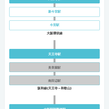
新今宮駅
今宮駅
大阪環状線
天王寺駅
美章園駅
南田辺駅
阪和線(天王寺～和歌山)