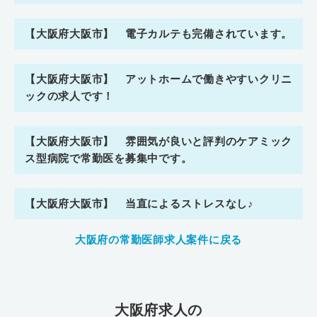
【大阪府大阪市】 電子カルテも完備されています。
【大阪府大阪市】 アットホームで働きやすいクリニ
ックの求人です！
【大阪府大阪市】 雰囲気が良いと評判のケアミック
ス型病院で常勤医を募集中です。
【大阪府大阪市】 当直によるストレスなし♪
大阪府の常勤医師求人案件に戻る
大阪府求人の