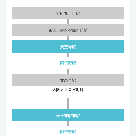
谷町九丁目駅
四天王寺前夕陽ヶ丘駅
天王寺駅
阿倍野駅
文の里駅
大阪メトロ谷町線
天王寺駅前駅
阿倍野駅