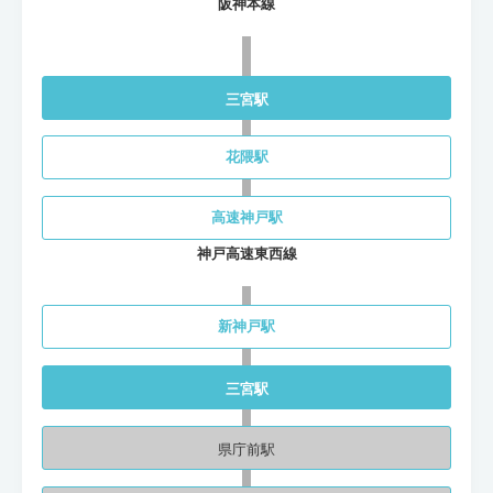
阪神本線
三宮駅
花隈駅
高速神戸駅
神戸高速東西線
新神戸駅
三宮駅
県庁前駅