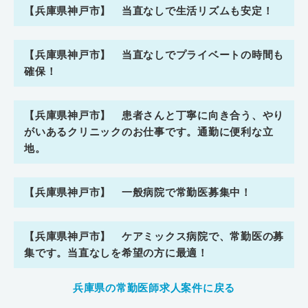
【兵庫県神戸市】 当直なしで生活リズムも安定！
【兵庫県神戸市】 当直なしでプライベートの時間も
確保！
【兵庫県神戸市】 患者さんと丁寧に向き合う、やり
がいあるクリニックのお仕事です。通勤に便利な立
地。
【兵庫県神戸市】 一般病院で常勤医募集中！
【兵庫県神戸市】 ケアミックス病院で、常勤医の募
集です。当直なしを希望の方に最適！
兵庫県の常勤医師求人案件に戻る