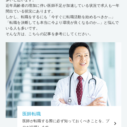
近年高齢者の増加に伴い医師不足が加速している状況で求人も一年
間出ている状況にあります。
しかし、転職をするにも「今すぐに転職活動を始めるべきか…」
「転職を決断しても本当に今より環境が良くなるのか…」と悩んで
いる人も多いです。
そんな方は、こちらの記事を参考にしてください。
医師転職
医師が転職する際に必ず知っておくべきことを、プ
ロが伝授します。