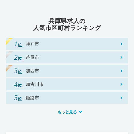
兵庫県求人の
人気市区町村ランキング
神戸市
芦屋市
加西市
加古川市
姫路市
もっと見る