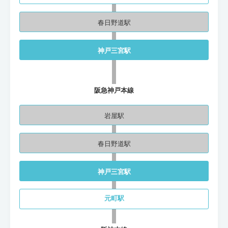
春日野道駅
神戸三宮駅
阪急神戸本線
岩屋駅
春日野道駅
神戸三宮駅
元町駅