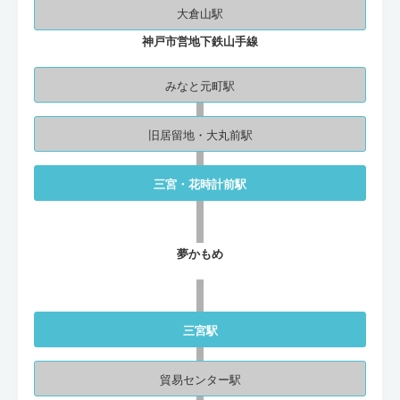
大倉山駅
神戸市営地下鉄山手線
みなと元町駅
旧居留地・大丸前駅
三宮・花時計前駅
夢かもめ
三宮駅
貿易センター駅