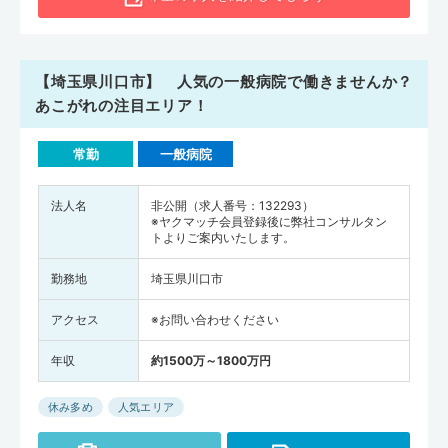
【埼玉県川口市】 人気の一般病院で働きませんか？
あこがれの注目エリア！
常勤
一般病院
法人名
非公開（求人番号：132293）
※ヤクマッチ会員登録後に弊社コンサルタン
トよりご案内いたします。
勤務地
埼玉県川口市
アクセス
※お問い合わせください
年収
約1500万～1800万円
休み多め
人気エリア