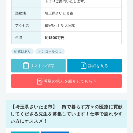
トよりご案内いたします。
勤務地
埼玉県さいたま市
アクセス
最寄駅:ＪＲ 大宮駅
年収
約1800万円
研究日あり
オンコールなし
リストへ保存
詳細を見る
希望の求人を
紹介してもらう
【埼玉県さいたま市】 街で暮らす方々の医療に貢献
してくださる先生を募集しています！仕事で疲れやす
い方にオススメ！