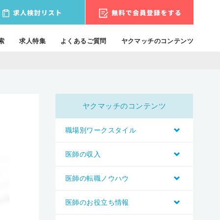
索
求人特集
よくあるご質問
ヤクマッチのコンテンツ
ヤクマッチのコンテンツ
職場別ワークスタイル
医師の収入
医師の転職ノウハウ
医師のお役立ち情報