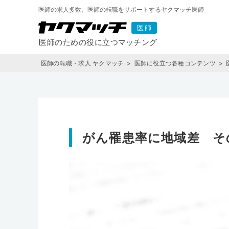
医師の求人多数、医師の転職をサポートするヤクマッチ医師
医師の転職・求人 ヤクマッチ
医師に役立つ各種コンテンツ
がん罹患率に地域差 そ