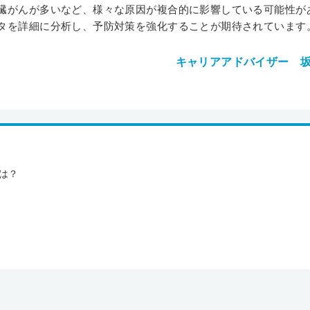
臓がんが多いなど、様々な原因が複合的に影響している可能性が
タを詳細に分析し、予防対策を強化することが期待されています
キャリアアドバイザー 
は？