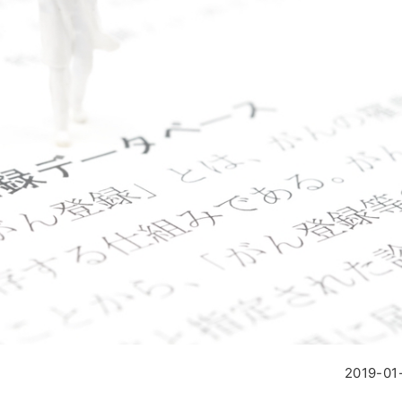
2019-01