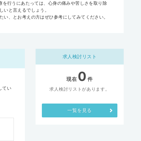
療を行うにあたっては、心身の痛みや苦しさを取り除
しいと言えるでしょう。
たい、とお考えの方はぜひ参考にしてみてください。
求人検討リスト
0
現在
件
してい
求人検討リストがあります。
一覧を見る