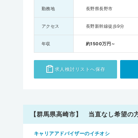
勤務地
長野県長野市
アクセス
長野新幹線徒歩9分
年収
約1500万円～
求人検討
リストへ保存
【群馬県高崎市】 当直なし希望の
キャリアアドバイザーのイチオシ