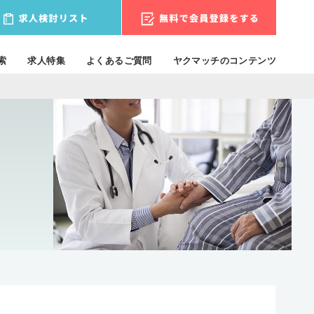
索
求人特集
よくあるご質問
ヤクマッチのコンテンツ