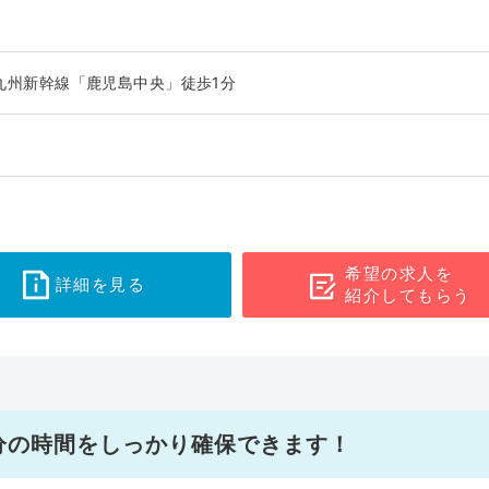
、九州新幹線「鹿児島中央」徒歩1分
希望の求人を
詳細を見る
紹介してもらう
分の時間をしっかり確保できます！