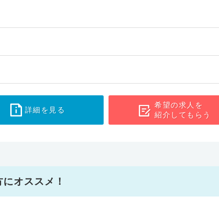
希望の求人を
詳細を見る
紹介してもらう
方にオススメ！