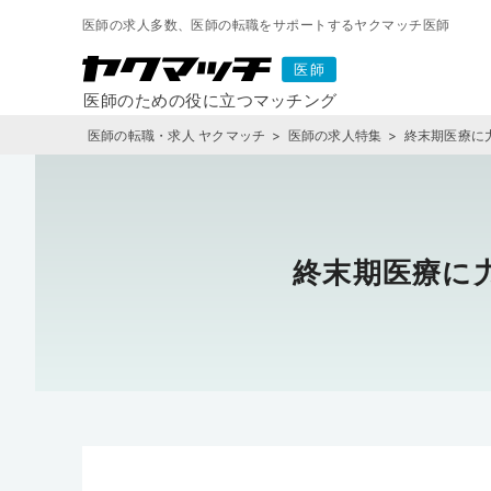
医師の求人多数、医師の転職をサポートするヤクマッチ医師
医師の転職・求人 ヤクマッチ
医師の求人特集
終末期医療に
終末期医療に