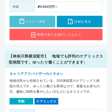
年収
約1200万円～
リストへ保存
詳細を見る
希望の求人を
紹介してもらう
【神奈川県横須賀市】 地域でも評判のケアミックス
型病院です。ゆったり働くことができます♪
キャリアアドバイザーのイチオシ
地域住民から信頼されている、300床程度のケアミックス病
院の求人です。ゆったり働ける環境なので、家庭をお持ちの
方、趣味に時間を費やしたい方などにもオススメです。
常勤
ケアミックス