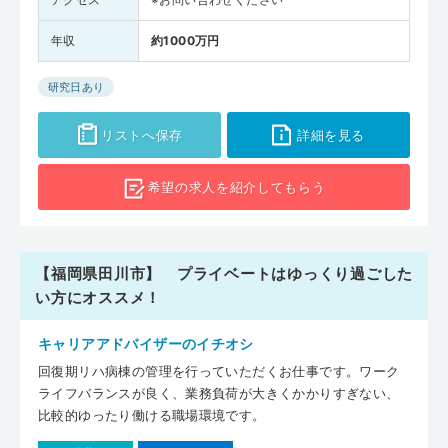
年収
約1000万円
研究日あり
リストへ保存
詳細を見る
希望の求人を
紹介してもらう
【福岡県田川市】 プライベートはゆっくり過ごした
い方にオススメ！
キャリアアドバイザーのイチオシ
回復期リハ病棟の管理を行っていただくお仕事です。ワーク
ライフバランスが良く、業務負荷が大きくかかりすぎない、
比較的ゆったり働ける職場環境です。