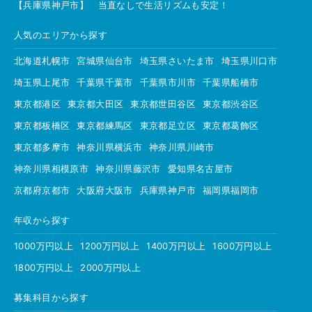
【兵庫県神戸市】 当直なしで生活リズムも安定！
人気のエリアから探す
北海道札幌市
宮城県仙台市
埼玉県さいたま市
埼玉県川口市
埼玉県上尾市
千葉県千葉市
千葉県市川市
千葉県船橋市
東京都港区
東京都大田区
東京都世田谷区
東京都渋谷区
東京都板橋区
東京都練馬区
東京都足立区
東京都葛飾区
東京都多摩市
神奈川県横浜市
神奈川県川崎市
神奈川県相模原市
神奈川県藤沢市
愛知県名古屋市
京都府京都市
大阪府大阪市
兵庫県神戸市
福岡県福岡市
年収から探す
1000万円以上
1200万円以上
1400万円以上
1600万円以上
1800万円以上
2000万円以上
募集科目から探す