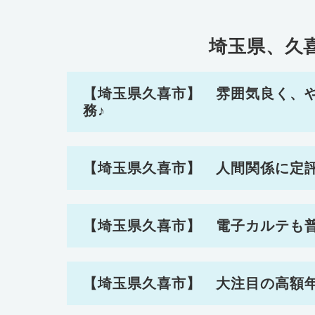
埼玉県、久
【埼玉県久喜市】 雰囲気良く、
務♪
【埼玉県久喜市】 人間関係に定
【埼玉県久喜市】 電子カルテも
【埼玉県久喜市】 大注目の高額