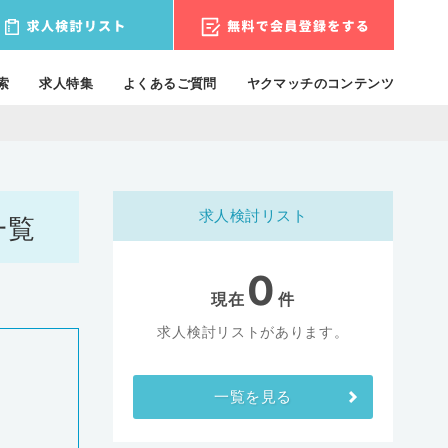
索
求人特集
よくあるご質問
ヤクマッチのコンテンツ
求人検討リスト
一覧
0
現在
件
求人検討リストがあります。
一覧を見る