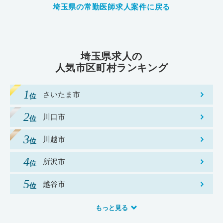
埼玉県の常勤医師求人案件に戻る
埼玉県求人の
人気市区町村ランキング
さいたま市
川口市
川越市
所沢市
越谷市
もっと見る