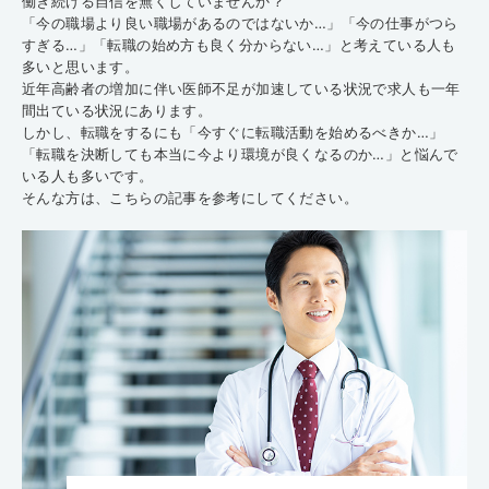
働き続ける自信を無くしていませんか？
「今の職場より良い職場があるのではないか…」「今の仕事がつら
すぎる…」「転職の始め方も良く分からない…」と考えている人も
多いと思います。
近年高齢者の増加に伴い医師不足が加速している状況で求人も一年
間出ている状況にあります。
しかし、転職をするにも「今すぐに転職活動を始めるべきか…」
「転職を決断しても本当に今より環境が良くなるのか…」と悩んで
いる人も多いです。
そんな方は、こちらの記事を参考にしてください。