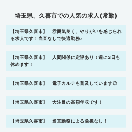
埼玉県、久喜市での人気の求人(常勤)
【埼玉県久喜市】 雰囲気良く、やりがいを感じられ
る求人です！当直なしで快適勤務♪
【埼玉県久喜市】 人間関係に定評あり！週に3日も
休めます！
【埼玉県久喜市】 電子カルテも普及しています◎
【埼玉県久喜市】 大注目の高額年収です！
【埼玉県久喜市】 当直勤務による負担なし！