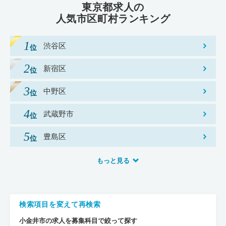
東京都求人の
人気市区町村ランキング
渋谷区
新宿区
中野区
武蔵野市
豊島区
もっと見る
検索項目を変えて再検索
小金井市の求人を募集科目で絞って探す