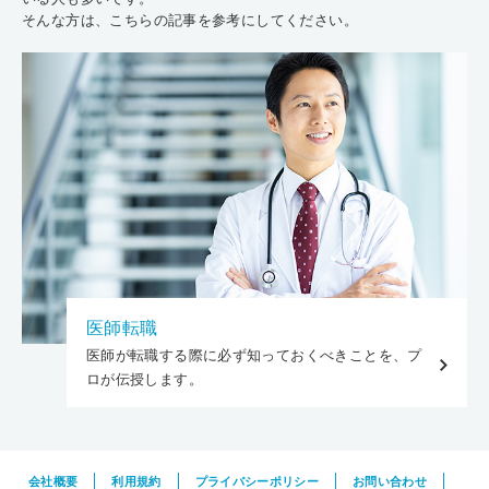
そんな方は、こちらの記事を参考にしてください。
医師転職
医師が転職する際に必ず知っておくべきことを、プ
ロが伝授します。
会社概要
利用規約
プライバシーポリシー
お問い合わせ