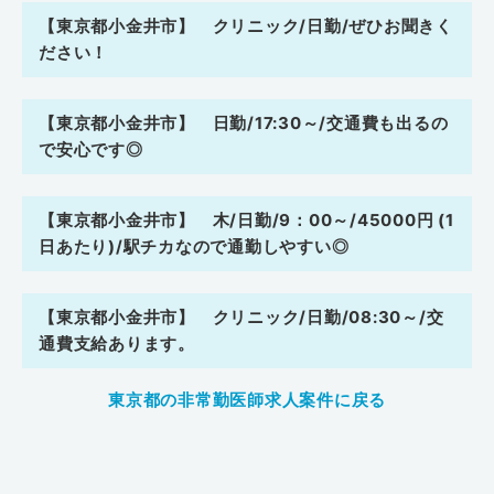
【東京都小金井市】 クリニック/日勤/ぜひお聞きく
ださい！
【東京都小金井市】 日勤/17:30～/交通費も出るの
で安心です◎
【東京都小金井市】 木/日勤/9：00～/45000円 (1
日あたり)/駅チカなので通勤しやすい◎
【東京都小金井市】 クリニック/日勤/08:30～/交
通費支給あります。
東京都の非常勤医師求人案件に戻る