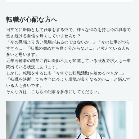
転職が心配な方へ
日常的に医師として仕事をする中で、様々な悩みを持ち今の職場で
働き続ける自信を無くしていませんか？
「今の職場より良い職場があるのではないか…」「今の仕事がつら
すぎる…」「転職の始め方も良く分からない…」と考えている人も
多いと思います。
近年高齢者の増加に伴い医師不足が加速している状況で求人も一年
間出ている状況にあります。
しかし、転職をするにも「今すぐに転職活動を始めるべきか…」
「転職を決断しても本当に今より環境が良くなるのか…」と悩んで
いる人も多いです。
そんな方は、こちらの記事を参考にしてください。