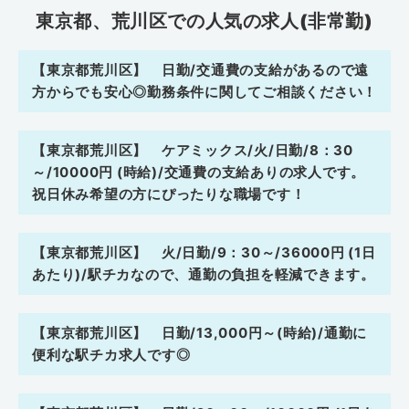
東京都、荒川区での人気の求人(非常勤)
【東京都荒川区】 日勤/交通費の支給があるので遠
方からでも安心◎勤務条件に関してご相談ください！
【東京都荒川区】 ケアミックス/火/日勤/8：30
～/10000円 (時給)/交通費の支給ありの求人です。
祝日休み希望の方にぴったりな職場です！
【東京都荒川区】 火/日勤/9：30～/36000円 (1日
あたり)/駅チカなので、通勤の負担を軽減できます。
【東京都荒川区】 日勤/13,000円～(時給)/通勤に
便利な駅チカ求人です◎