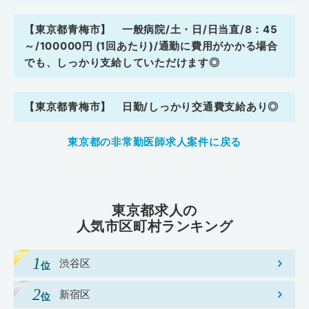
【東京都青梅市】 一般病院/土・日/日当直/8：45
～/100000円 (1回あたり)/通勤に費用がかかる場合
でも、しっかり支給していただけます◎
【東京都青梅市】 日勤/しっかり交通費支給あり◎
東京都の非常勤医師求人案件に戻る
東京都求人の
人気市区町村ランキング
渋谷区
新宿区