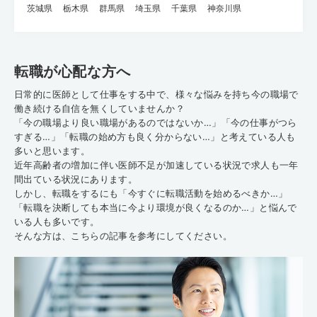
茨城県
栃木県
群馬県
埼玉県
千葉県
神奈川県
転職が心配な方へ
日常的に医師として仕事をする中で、様々な悩みを持ち今の職場で
働き続ける自信を無くしていませんか？
「今の職場より良い職場があるのではないか…」「今の仕事がつら
すぎる…」「転職の始め方も良く分からない…」と考えている人も
多いと思います。
近年高齢者の増加に伴い医師不足が加速している状況で求人も一年
間出ている状況にあります。
しかし、転職をするにも「今すぐに転職活動を始めるべきか…」
「転職を決断しても本当に今より環境が良くなるのか…」と悩んで
いる人も多いです。
そんな方は、こちらの記事を参考にしてください。