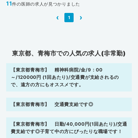
11
件の医師の求人が見つかりました
‹
›
1
東京都、青梅市での人気の求人(非常勤)
【東京都青梅市】 精神科病院/金/9：00
～/120000円 (1回あたり)/交通費が支給されるの
で、遠方の方にもオススメです。
【東京都青梅市】 交通費支給です◎
【東京都青梅市】 日勤/40,000円(1回あたり)/交通
費支給です◎子育て中の方にぴったりな職場です！