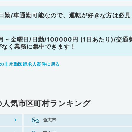
日勤/車通勤可能なので、運転が好きな方は必見
金曜日/日勤/100000円 (1日あたり)/交通
がなく業務に集中できます！
の非常勤医師求人案件に戻る
の
人気市区町村ランキング
合志市