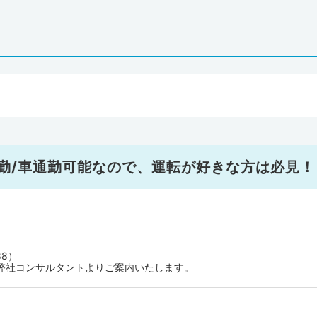
勤/車通勤可能なので、運転が好きな方は必見！
88）
弊社コンサルタントよりご案内いたします。