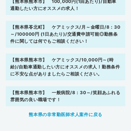
【熊本県熊本市】 100,000円(1回あたり)/自動車
通勤したい方にオススメの求人！
【熊本県苓北町】 ケアミックス/月～金曜日/8：30
～/100000円 (1日あたり)/交通費申請可能◎勤務条
件に関しては何でもご相談ください！
【熊本県熊本市】 ケアミックス/10,000円～(時
給)/自動車通勤したい方にオススメの求人！勤務条件
に不安な点がありましたらご相談ください。
【熊本県熊本市】 一般病院/8：30～/笑顔あふれる
雰囲気の良い職場です！
熊本県の非常勤医師求人案件に戻る