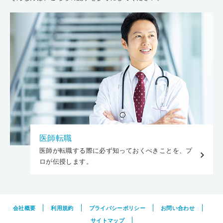
医師転職
医師が転職する際に必ず知っておくべきことを、プ
ロが伝授します。
会社概要
利用規約
プライバシーポリシー
お問い合わせ
サイトマップ