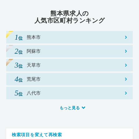
熊本県求人の
人気市区町村ランキング
熊本市
阿蘇市
天草市
荒尾市
八代市
もっと見る
検索項目を変えて再検索