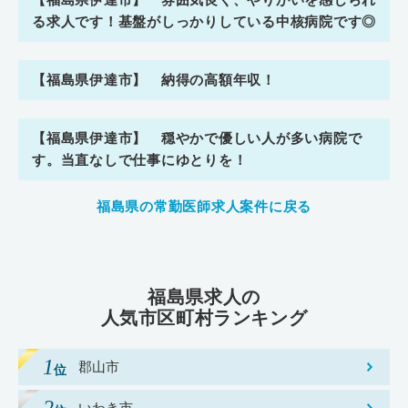
る求人です！基盤がしっかりしている中核病院です◎
【福島県伊達市】 納得の高額年収！
【福島県伊達市】 穏やかで優しい人が多い病院で
す。当直なしで仕事にゆとりを！
福島県の常勤医師求人案件に戻る
福島県求人の
人気市区町村ランキング
郡山市
いわき市