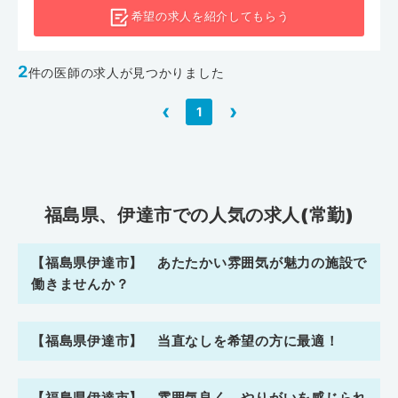
希望の求人を
紹介してもらう
2
件の医師の求人が見つかりました
‹
›
1
福島県、伊達市での人気の求人(常勤)
【福島県伊達市】 あたたかい雰囲気が魅力の施設で
働きませんか？
【福島県伊達市】 当直なしを希望の方に最適！
【福島県伊達市】 雰囲気良く、やりがいを感じられ