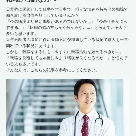
日常的に医師として仕事をする中で、様々な悩みを持ち今の職場で
働き続ける自信を無くしていませんか？
「今の職場より良い職場があるのではないか…」「今の仕事がつら
すぎる…」「転職の始め方も良く分からない…」と考えている人も
多いと思います。
近年高齢者の増加に伴い医師不足が加速している状況で求人も一年
間出ている状況にあります。
しかし、転職をするにも「今すぐに転職活動を始めるべきか…」
「転職を決断しても本当に今より環境が良くなるのか…」と悩んで
いる人も多いです。
そんな方は、こちらの記事を参考にしてください。