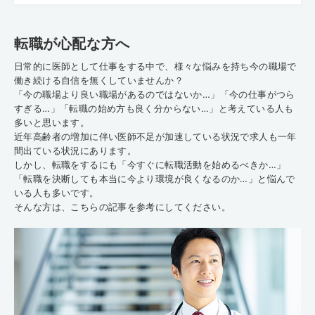
転職が心配な方へ
日常的に医師として仕事をする中で、様々な悩みを持ち今の職場で
働き続ける自信を無くしていませんか？
「今の職場より良い職場があるのではないか…」「今の仕事がつら
すぎる…」「転職の始め方も良く分からない…」と考えている人も
多いと思います。
近年高齢者の増加に伴い医師不足が加速している状況で求人も一年
間出ている状況にあります。
しかし、転職をするにも「今すぐに転職活動を始めるべきか…」
「転職を決断しても本当に今より環境が良くなるのか…」と悩んで
いる人も多いです。
そんな方は、こちらの記事を参考にしてください。