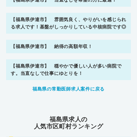
【福島県伊達市】 雰囲気良く、やりがいを感じられ
る求人です！基盤がしっかりしている中核病院です◎
【福島県伊達市】 納得の高額年収！
【福島県伊達市】 穏やかで優しい人が多い病院で
す。当直なしで仕事にゆとりを！
福島県の常勤医師求人案件に戻る
福島県求人の
人気市区町村ランキング