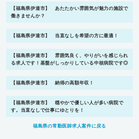
【福島県伊達市】 あたたかい雰囲気が魅力の施設で
働きませんか？
【福島県伊達市】 当直なしを希望の方に最適！
【福島県伊達市】 雰囲気良く、やりがいを感じられ
る求人です！基盤がしっかりしている中核病院です◎
【福島県伊達市】 納得の高額年収！
【福島県伊達市】 穏やかで優しい人が多い病院で
す。当直なしで仕事にゆとりを！
福島県の常勤医師求人案件に戻る