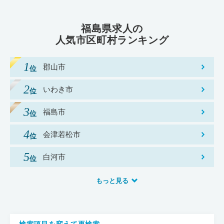
福島県求人の
人気市区町村ランキング
郡山市
いわき市
福島市
会津若松市
白河市
もっと見る
検索項目を変えて再検索