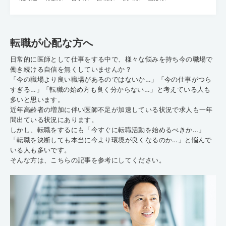
転職が心配な方へ
日常的に医師として仕事をする中で、様々な悩みを持ち今の職場で
働き続ける自信を無くしていませんか？
「今の職場より良い職場があるのではないか…」「今の仕事がつら
すぎる…」「転職の始め方も良く分からない…」と考えている人も
多いと思います。
近年高齢者の増加に伴い医師不足が加速している状況で求人も一年
間出ている状況にあります。
しかし、転職をするにも「今すぐに転職活動を始めるべきか…」
「転職を決断しても本当に今より環境が良くなるのか…」と悩んで
いる人も多いです。
そんな方は、こちらの記事を参考にしてください。