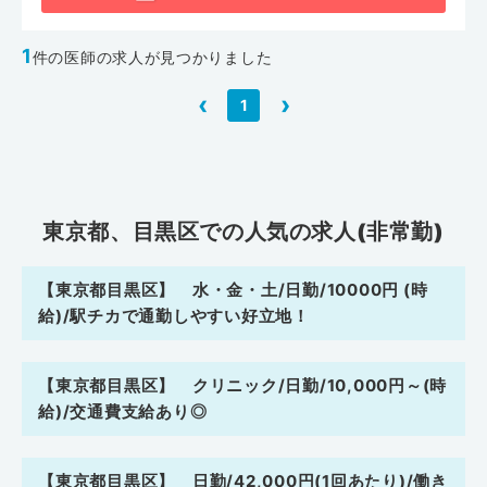
1
件の医師の求人が見つかりました
‹
›
1
東京都、目黒区での人気の求人(非常勤)
【東京都目黒区】 水・金・土/日勤/10000円 (時
給)/駅チカで通勤しやすい好立地！
【東京都目黒区】 クリニック/日勤/10,000円～(時
給)/交通費支給あり◎
【東京都目黒区】 日勤/42,000円(1回あたり)/働き