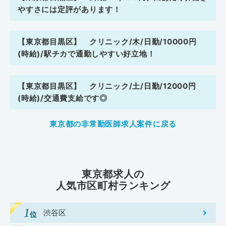
やすさには定評があります！
【東京都目黒区】 クリニック/木/日勤/10000円
(時給)/駅チカで通勤しやすい好立地！
【東京都目黒区】 クリニック/土/日勤/12000円
(時給)/交通費支給です◎
東京都の非常勤医師求人案件に戻る
東京都求人の
人気市区町村ランキング
渋谷区