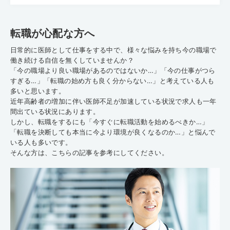
転職が心配な方へ
日常的に医師として仕事をする中で、様々な悩みを持ち今の職場で
働き続ける自信を無くしていませんか？
「今の職場より良い職場があるのではないか…」「今の仕事がつら
すぎる…」「転職の始め方も良く分からない…」と考えている人も
多いと思います。
近年高齢者の増加に伴い医師不足が加速している状況で求人も一年
間出ている状況にあります。
しかし、転職をするにも「今すぐに転職活動を始めるべきか…」
「転職を決断しても本当に今より環境が良くなるのか…」と悩んで
いる人も多いです。
そんな方は、こちらの記事を参考にしてください。