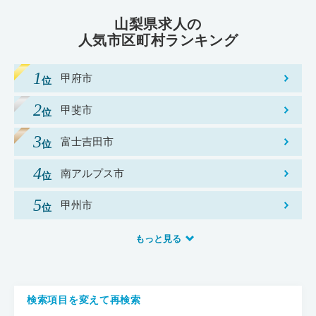
山梨県求人の
人気市区町村ランキング
甲府市
甲斐市
富士吉田市
南アルプス市
甲州市
もっと見る
検索項目を変えて再検索