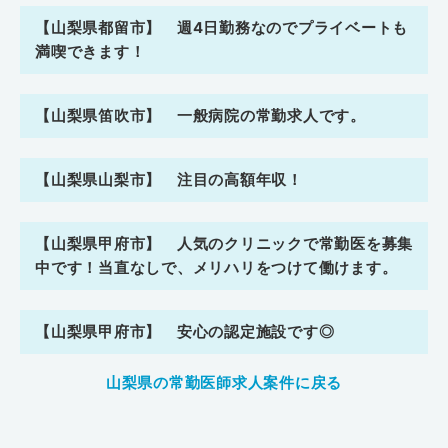
【山梨県都留市】 週4日勤務なのでプライベートも
満喫できます！
【山梨県笛吹市】 一般病院の常勤求人です。
【山梨県山梨市】 注目の高額年収！
【山梨県甲府市】 人気のクリニックで常勤医を募集
中です！当直なしで、メリハリをつけて働けます。
【山梨県甲府市】 安心の認定施設です◎
山梨県の常勤医師求人案件に戻る