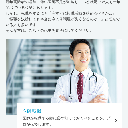
近年高齢者の増加に伴い医師不足が加速している状況で求人も一年
間出ている状況にあります。
しかし、転職をするにも「今すぐに転職活動を始めるべきか…」
「転職を決断しても本当に今より環境が良くなるのか…」と悩んで
いる人も多いです。
そんな方は、こちらの記事を参考にしてください。
医師転職
医師が転職する際に必ず知っておくべきことを、プ
ロが伝授します。