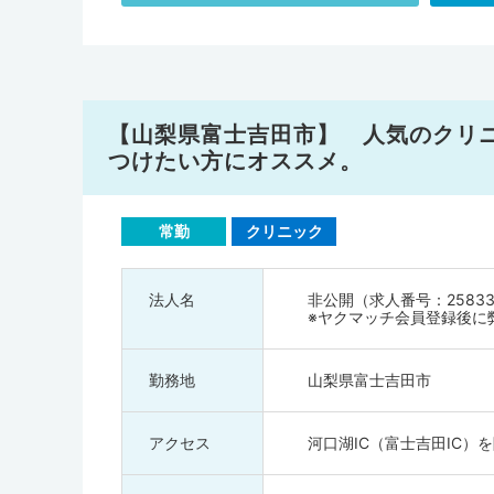
【山梨県富士吉田市】 人気のクリ
つけたい方にオススメ。
常勤
クリニック
法人名
非公開（求人番号：25833
※ヤクマッチ会員登録後に
勤務地
山梨県富士吉田市
アクセス
河口湖IC（富士吉田IC）を