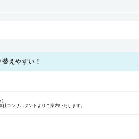
り替えやすい！
5）
弊社コンサルタントよりご案内いたします。