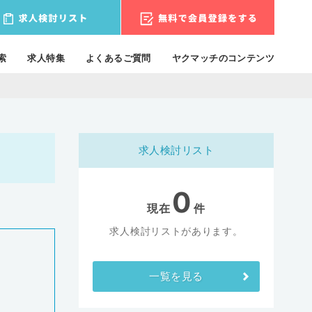
索
求人特集
よくあるご質問
ヤクマッチのコンテンツ
求人検討リスト
0
現在
件
求人検討リストがあります。
一覧を見る