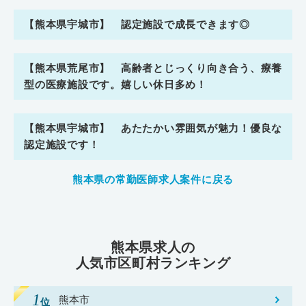
【熊本県宇城市】 認定施設で成長できます◎
【熊本県荒尾市】 高齢者とじっくり向き合う、療養
型の医療施設です。嬉しい休日多め！
【熊本県宇城市】 あたたかい雰囲気が魅力！優良な
認定施設です！
熊本県の常勤医師求人案件に戻る
熊本県求人の
人気市区町村ランキング
熊本市