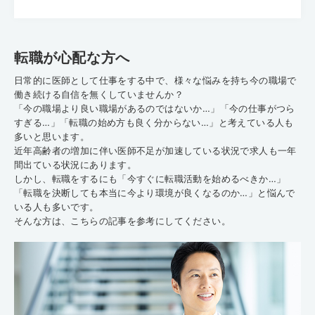
転職が心配な方へ
日常的に医師として仕事をする中で、様々な悩みを持ち今の職場で
働き続ける自信を無くしていませんか？
「今の職場より良い職場があるのではないか…」「今の仕事がつら
すぎる…」「転職の始め方も良く分からない…」と考えている人も
多いと思います。
近年高齢者の増加に伴い医師不足が加速している状況で求人も一年
間出ている状況にあります。
しかし、転職をするにも「今すぐに転職活動を始めるべきか…」
「転職を決断しても本当に今より環境が良くなるのか…」と悩んで
いる人も多いです。
そんな方は、こちらの記事を参考にしてください。