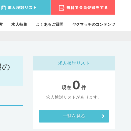
索
求人特集
よくあるご質問
ヤクマッチのコンテンツ
求人検討リスト
報の
0
現在
件
求人検討リストがあります。
一覧を見る