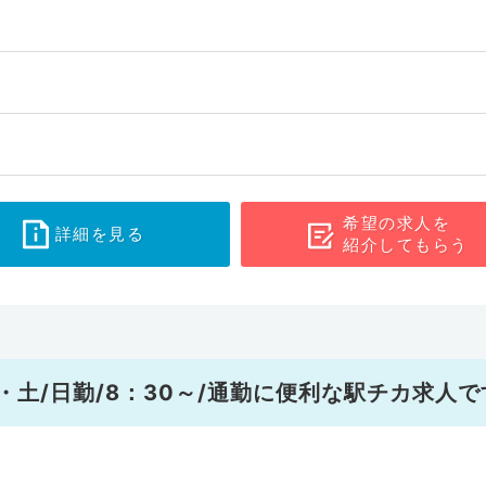
希望の求人を
詳細を見る
紹介してもらう
土/日勤/8：30～/通勤に便利な駅チカ求人で