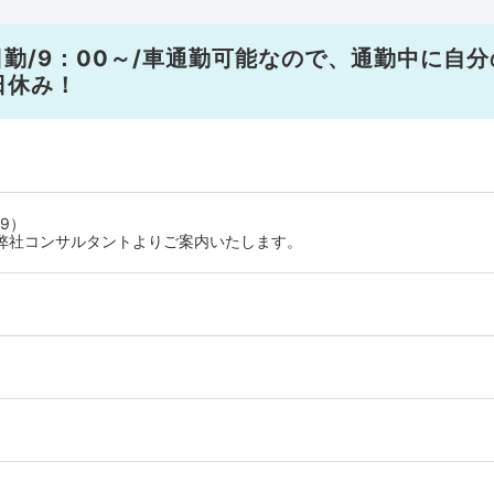
勤/9：00～/車通勤可能なので、通勤中に自分
日休み！
9）
弊社コンサルタントよりご案内いたします。