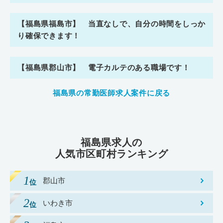
【福島県福島市】 当直なしで、自分の時間をしっか
り確保できます！
【福島県郡山市】 電子カルテのある職場です！
福島県の常勤医師求人案件に戻る
福島県求人の
人気市区町村ランキング
郡山市
いわき市