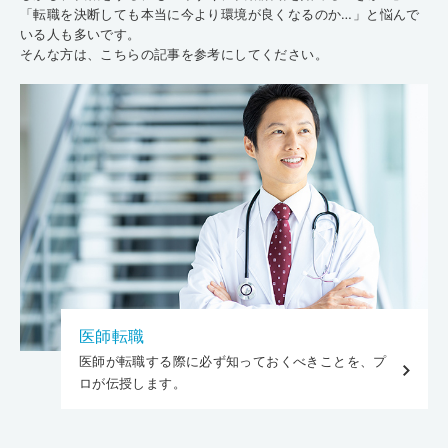
「転職を決断しても本当に今より環境が良くなるのか…」と悩んで
いる人も多いです。
そんな方は、こちらの記事を参考にしてください。
医師転職
医師が転職する際に必ず知っておくべきことを、プ
ロが伝授します。