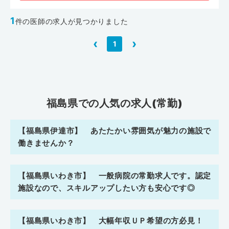
1
件の医師の求人が見つかりました
‹
›
1
福島県での人気の求人(常勤)
【福島県伊達市】 あたたかい雰囲気が魅力の施設で
働きませんか？
【福島県いわき市】 一般病院の常勤求人です。認定
施設なので、スキルアップしたい方も安心です◎
【福島県いわき市】 大幅年収ＵＰ希望の方必見！